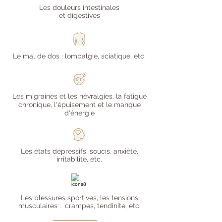
Les douleurs intestinales
et digestives
Le mal de dos : lombalgie, sciatique, etc.
Les migraines et les névralgies, la fatigue
chronique, l'épuisement et le manque
d'énergie
Les états dépressifs, soucis, anxiété,
irritabilité, etc.
Les blessures sportives,
l
es tensions
musculaires : crampes, tendinite, etc.