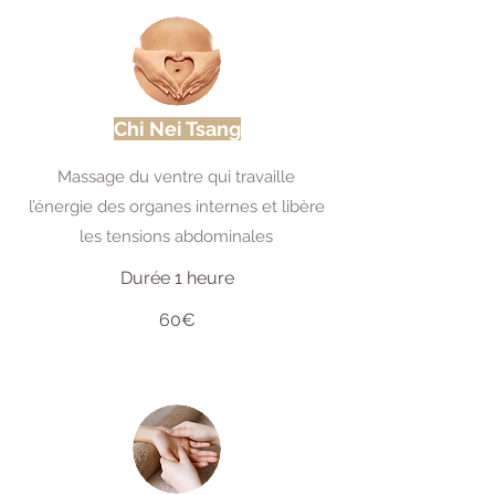
Chi Nei Tsang
Massage du ventre qui travaille
l’énergie des organes internes et libère
les tensions abdominales
Durée 1 heure
60€