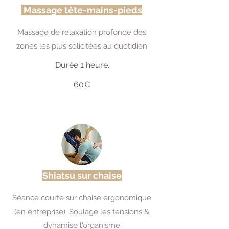
Massage tête-mains-pieds
Massage de relaxation profonde des
zones les plus solicitées au quotidien
Durée 1 heure.
60€
Shiatsu sur chaise
Séance courte sur chaise ergonomique
(en entreprise). Soulage les tensions &
dynamise l'organisme