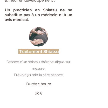
tumeur en dévéloppement...
Un practicien en Shiatsu ne se
substitue pas à un médecin ni à un
avis médical.
Traitement Shiatsu
Séance d'un shiatsu thérapeutique sur
mesure.
Prévoir 90 min la 1ère séance
Durée 1 heure
60€