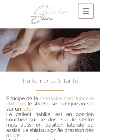
Traitements & Tarifs
Principe de la
médecine traditionnelle
chinoise
, le shiatsu se pratique au sol
sur un
futon
.
Le patient habillé, est en position
couchée sur le dos, sur le ventre
mais aussi en position latérale ou
assise. Le shiatsu signifie pression des
doigts.