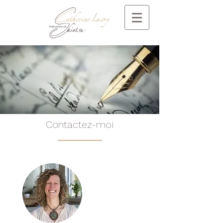
Contactez-moi