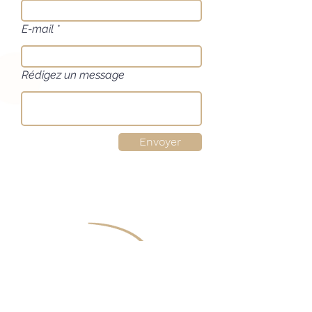
E-mail
Rédigez un message
Envoyer